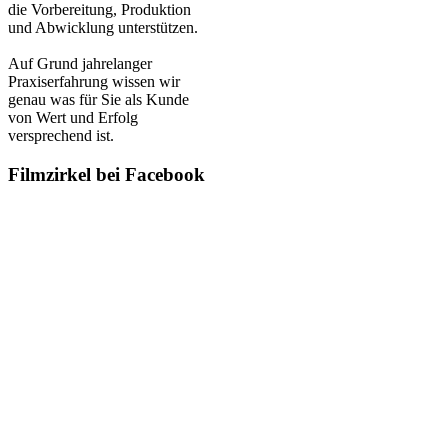
die Vorbereitung, Produktion
und Abwicklung unterstützen.
Auf Grund jahrelanger
Praxiserfahrung wissen wir
genau was für Sie als Kunde
von Wert und Erfolg
versprechend ist.
Filmzirkel bei Facebook