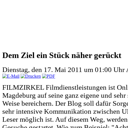
Dem Ziel ein Stück näher gerückt
Dienstag, den 17. Mai 2011 um 01:00 Uhr
FILMZIRKEL Filmdienstleistungen ist Onl
Magdeburg auf seine ganz eigene und sehr 
Weise bereichern. Der Blog soll dafür Sorge
sehr intensive Kommunikation zwischen 
Leser möglich ist. Auf diesem Weg, werden
Gesuche gestartet. Wie zum Beispiel: "Acht