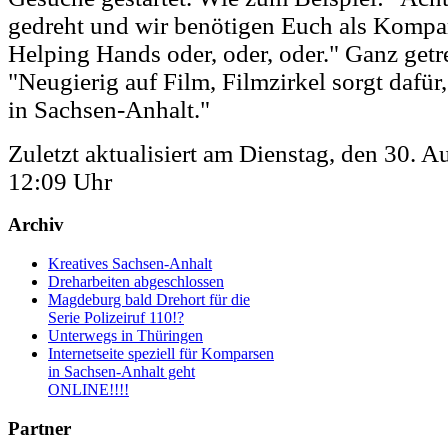
gedreht und wir benötigen Euch als Kompar
Helping Hands oder, oder, oder." Ganz get
"Neugierig auf Film, Filmzirkel sorgt dafür,
in Sachsen-Anhalt."
Zuletzt aktualisiert am Dienstag, den 30. 
12:09 Uhr
Archiv
Kreatives Sachsen-Anhalt
Dreharbeiten abgeschlossen
Magdeburg bald Drehort für die
Serie Polizeiruf 110!?
Unterwegs in Thüringen
Internetseite speziell für Komparsen
in Sachsen-Anhalt geht
ONLINE!!!!
Partner