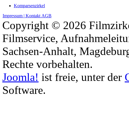
Komparsenzirkel
Impressum |
Kontakt
AGB
Copyright © 2026 Filmzirke
Filmservice, Aufnahmeleitu
Sachsen-Anhalt, Magdeburg
Rechte vorbehalten.
Joomla!
ist freie, unter der
Software.