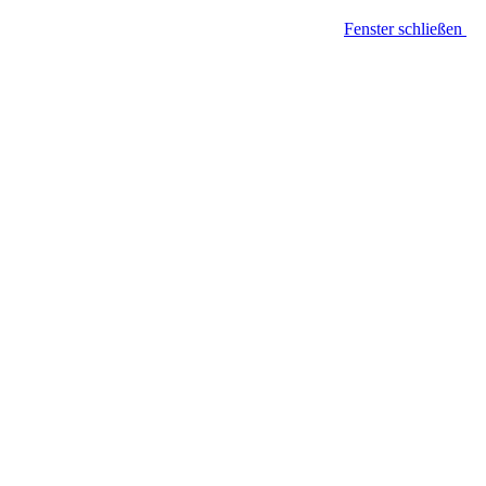
Fenster schließen