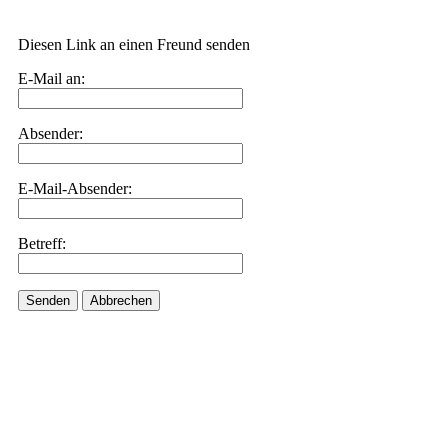
Diesen Link an einen Freund senden
E-Mail an:
Absender:
E-Mail-Absender:
Betreff:
Senden
Abbrechen