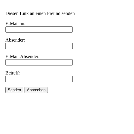
Diesen Link an einen Freund senden
E-Mail an:
Absender:
E-Mail-Absender:
Betreff:
Senden
Abbrechen